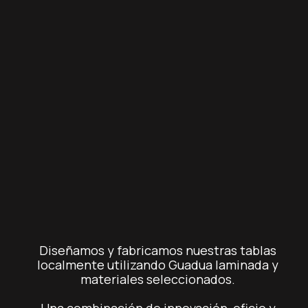
Diseñamos y fabricamos nuestras tablas
localmente utilizando Guadua laminada y
materiales seleccionados.