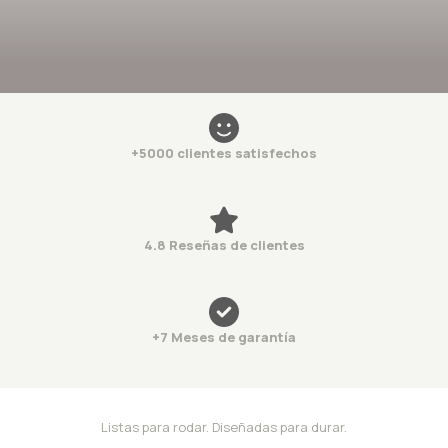
+5000 clientes satisfechos
4.8 Reseñas de clientes
+7 Meses de garantía
Listas para rodar. Diseñadas para durar.