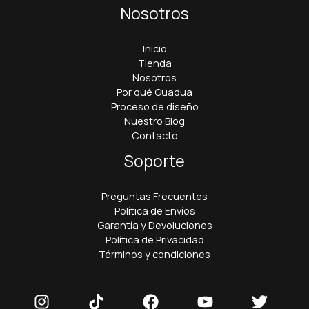
Nosotros
Inicio
Tienda
Nosotros
Por qué Guadua
Proceso de diseño
Nuestro Blog
Contacto
Soporte
Preguntas Frecuentes
Política de Envíos
Garantía y Devoluciones
Política de Privacidad
Términos y condiciones