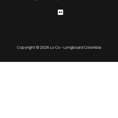
Copyright © 2026 Lo·Co - Longboard Colombia