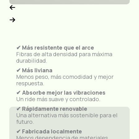
✔ Más resistente que el arce
Fibras de alta densidad para máxima
durabilidad.
✔ Más liviana
Menos peso, más comodidad y mejor
respuesta.
✔ Absorbe mejor las vibraciones
Un ride más suave y controlado.
✔ Rápidamente renovable
Una alternativa más sostenible para el
futuro.
✔ Fabricada localmente
Menos dependencia de materiales