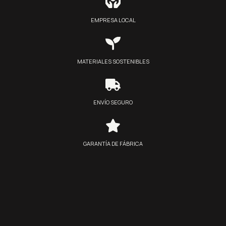
EMPRESA LOCAL
MATERIALES SOSTENIBLES
ENVÍO SEGURO
GARANTÍA DE FÁBRICA