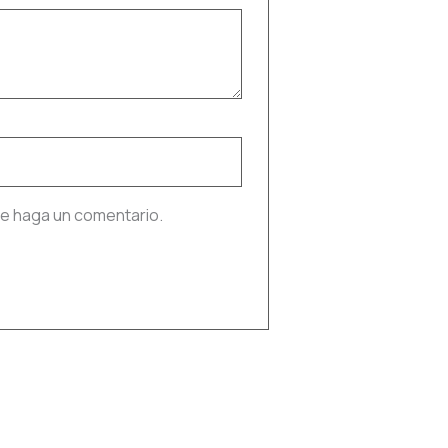
ue haga un comentario.