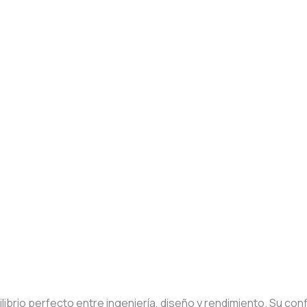
ilibrio perfecto entre ingeniería, diseño y rendimiento. Su con