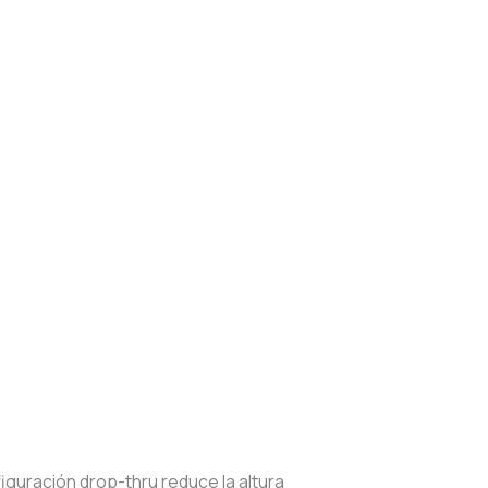
figuración drop-thru reduce la altura