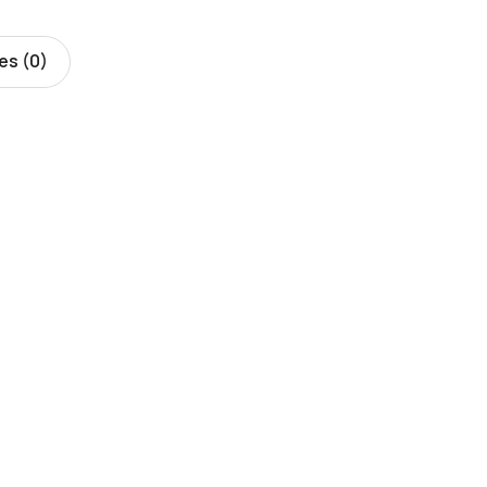
es (0)