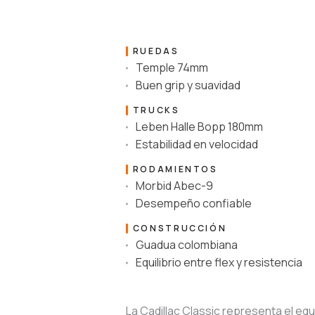
RUEDAS
Temple 74mm
Buen grip y suavidad
TRUCKS
Leben Halle Bopp 180mm
Estabilidad en velocidad
RODAMIENTOS
Morbid Abec-9
Desempeño confiable
CONSTRUCCIÓN
Guadua colombiana
Equilibrio entre flex y resistencia
La Cadillac Classic representa el equ