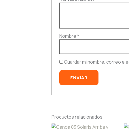
Nombre
*
Guardar mi nombre, correo ele
Productos relacionados
Price