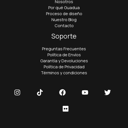
Nosotros
Por qué Guadua
Proceso de diseño
Nuestro Blog
Contacto
Soporte
Preguntas Frecuentes
Política de Envíos
Garantía y Devoluciones
Política de Privacidad
Términos y condiciones