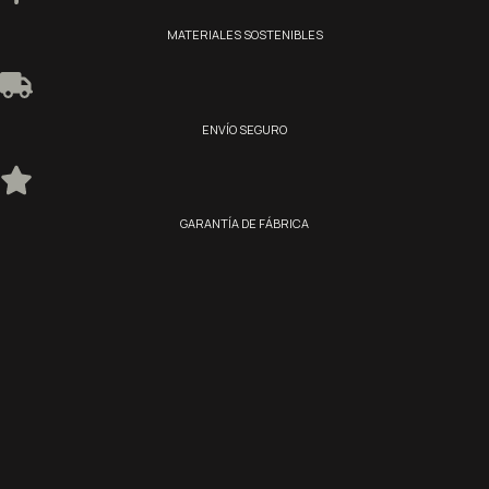
MATERIALES SOSTENIBLES
ENVÍO SEGURO
GARANTÍA DE FÁBRICA