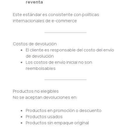
reventa
Este estándar es consistente con políticas
internacionales de e-commerce
Costos de devolución
El cliente es responsable del costo del envío
de devolución
Los costos de envío inicial no son
reembolsables
Productos no elegibles
No se aceptan devoluciones en:
Productos en promoción o descuento
Productos usados
Productos sin empaque original