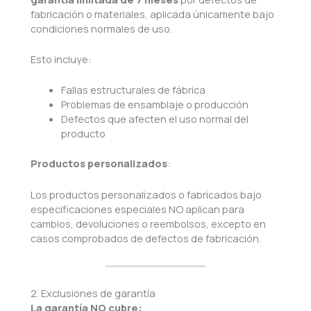
fabricación o materiales, aplicada únicamente bajo
condiciones normales de uso.
Esto incluye:
Fallas estructurales de fábrica
Problemas de ensamblaje o producción
Defectos que afecten el uso normal del
producto
Productos personalizados
:
Los productos personalizados o fabricados bajo
especificaciones especiales NO aplican para
cambios, devoluciones o reembolsos, excepto en
casos comprobados de defectos de fabricación.
2. Exclusiones de garantía
La garantía NO cubre: