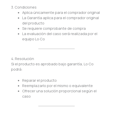
3. Condiciones
Aplica únicamente para el comprador original
La Garantía aplica para el comprador original
del producto
Se requiere comprobante de compra
La evaluación del caso será realizada por el
equipo Lo·Co
4. Resolución
Si el producto es aprobado bajo garantía, Lo·Co
podrá:
Reparar el producto
Reemplazarlo por el mismo o equivalente
Ofrecer una solución proporcional según el
caso