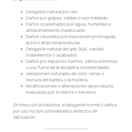
Desgaste natural por uso
Daños por golpes, caídas o uso indebido
Daños ocasionados por agua, humedad o
almacenamiento inadecuado.
Daños causados por exposición prolongada
al sol o altas temperaturas.
Desgaste natural del grip (lija), ruedas,
rodamientos o acabados.
Daños por impactos fuertes, saltos extremos
o uso fuera de la disciplina recomendada.
Variaciones naturales de color, vetas o
textura del bambú y la madera.
Modificaciones o alteraciones del producto
realizadas por el cliente o terceros.
En línea con la industria, el desgaste normal y daños
por uso no son considerados defectos de
fabricación