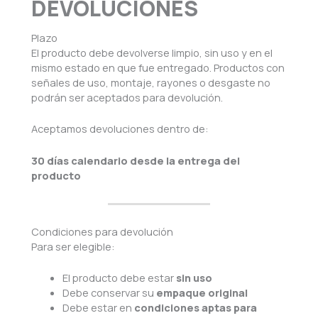
DEVOLUCIONES
Plazo
El producto debe devolverse limpio, sin uso y en el
mismo estado en que fue entregado. Productos con
señales de uso, montaje, rayones o desgaste no
podrán ser aceptados para devolución.
Aceptamos devoluciones dentro de:
30 días calendario desde la entrega del
producto
Condiciones para devolución
Para ser elegible:
El producto debe estar
sin uso
Debe conservar su
empaque original
Debe estar en
condiciones aptas para