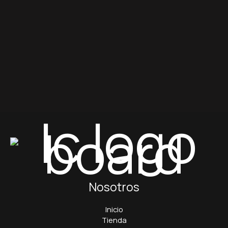
Nosotros
Inicio
Tienda