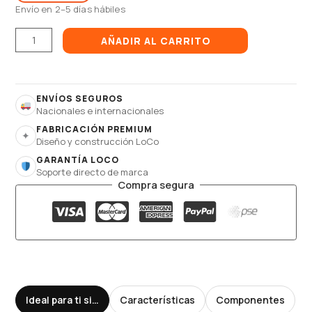
Envío en 2–5 días hábiles
AÑADIR AL CARRITO
ENVÍOS SEGUROS
Nacionales e internacionales
FABRICACIÓN PREMIUM
✦
Diseño y construcción LoCo
GARANTÍA LOCO
Soporte directo de marca
Compra segura
Ideal para ti si…
Características
Componentes