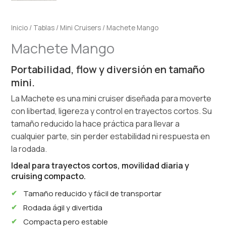
Inicio
/
Tablas
/
Mini Cruisers
/ Machete Mango
Machete Mango
Portabilidad, flow y diversión en tamaño
mini.
La Machete es una mini cruiser diseñada para moverte
con libertad, ligereza y control en trayectos cortos. Su
tamaño reducido la hace práctica para llevar a
cualquier parte, sin perder estabilidad ni respuesta en
la rodada.
Ideal para trayectos cortos, movilidad diaria y
cruising compacto.
Tamaño reducido y fácil de transportar
Rodada ágil y divertida
Compacta pero estable