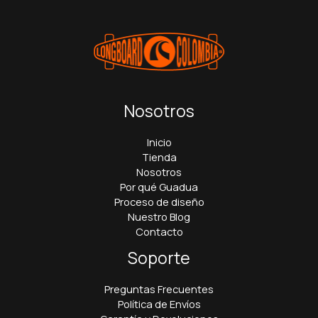
Nosotros
Inicio
Tienda
Nosotros
Por qué Guadua
Proceso de diseño
Nuestro Blog
Contacto
Soporte
Preguntas Frecuentes
Política de Envíos