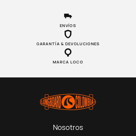
ENVÍOS
GARANTÍA & DEVOLUCIONES
MARCA LOCO
Nosotros