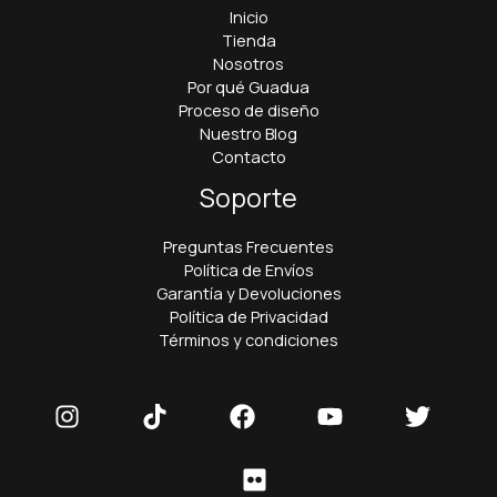
Inicio
Tienda
Nosotros
Por qué Guadua
Proceso de diseño
Nuestro Blog
Contacto
Soporte
Preguntas Frecuentes
Política de Envíos
Garantía y Devoluciones
Política de Privacidad
Términos y condiciones