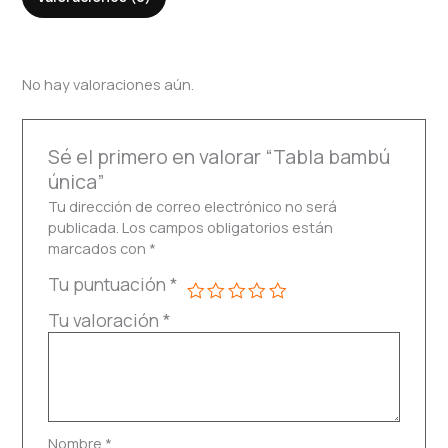
No hay valoraciones aún.
Sé el primero en valorar “Tabla bambú
única”
Tu dirección de correo electrónico no será
publicada.
Los campos obligatorios están
marcados con
*
Tu puntuación
*
Tu valoración
*
Nombre
*