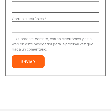
Correo electrónico
*
Guardar mi nombre, correo electrónico y sitio
web en este navegador para la próxima vez que
haga un comentario.