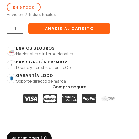
EN STOCK
Envío en 2–5 días hábiles
AÑADIR AL CARRITO
ENVÍOS SEGUROS
Nacionales e internacionales
FABRICACIÓN PREMIUM
✦
Diseño y construcción LoCo
GARANTÍA LOCO
Soporte directo de marca
Compra segura
Valoraciones (0)