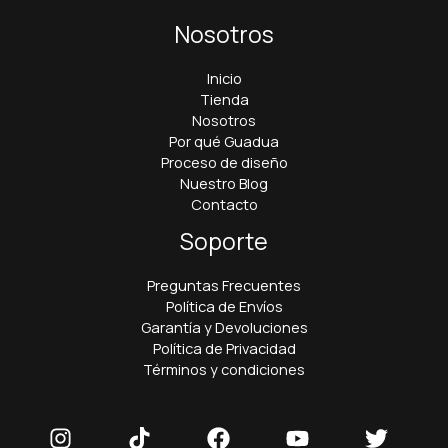
Nosotros
Inicio
Tienda
Nosotros
Por qué Guadua
Proceso de diseño
Nuestro Blog
Contacto
Soporte
Preguntas Frecuentes
Política de Envíos
Garantía y Devoluciones
Política de Privacidad
Términos y condiciones